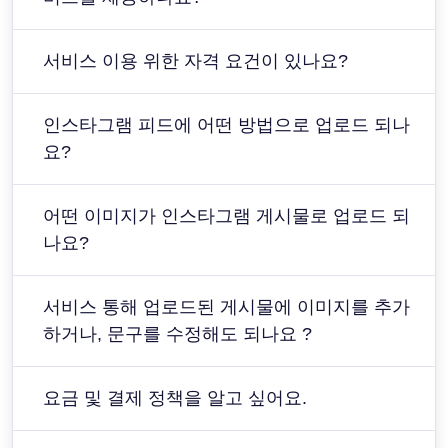
서비스 이용 위한 자격 요건이 있나요?
인스타그램 피드에 어떤 방법으로 업로드 되나
요?
어떤 이미지가 인스타그램 게시물로 업로드 되
나요?
서비스 통해 업로드된 게시물에 이미지를 추가
하거나, 문구를 수정해도 되나요 ?
요금 및 결제 정책을 알고 싶어요.