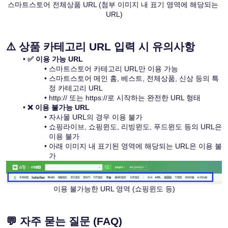
스마트스토어 전체상품 URL (첨부 이미지 내 표기 영역에 해당되는 
URL)
⚠️ 상품 카테고리 URL 입력 시 유의사항
✅ 이용 가능 URL
스마트스토어 카테고리 URL만 이용 가능
스마트스토어 메인 홈, 베스트, 전체상품, 신상 등의 특
정 카테고리 URL
http:// 또는 https://로 시작하는 완전한 URL 형태
❌ 이용 불가능 URL
자사몰 URL의 경우 이용 불가
쇼핑라이브, 쇼핑윈도, 리빙윈도, 푸드윈도 등의 URL은 
이용 불가
아래 이미지 내 표기된 영역에 해당되는 URL은 이용 불
가
이용 불가능한 URL 영역 (쇼핑윈도 등)
💬 자주 묻는 질문 (FAQ)