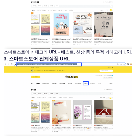
스마트스토어 카테고리 URL - 베스트, 신상 등의 특정 카테고리 URL
3. 스마트스토어 전체상품 URL