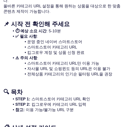
다.
올바른 카테고리 URL 설정을 통해 원하는 상품을 대상으로 한 맞춤 
콘텐츠 제작이 가능합니다.
📌 시작 전 확인해 주세요
⏱️ 예상 소요 시간
: 5-10분
✅ 필요 사항
:
운영 중인 네이버 스마트스토어
스마트스토어 카테고리 URL
킵그로우 계정 및 상품 신청 완료
⚠️ 주의 사항
:
스마트스토어 카테고리 URL만 이용 가능
자사몰 URL 및 쇼핑윈도 등의 URL은 이용 불가
전체상품 카테고리의 인기순 필터링 URL을 권장
🔍 목차
STEP 1: 
스마트스토어 카테고리 URL 확인
STEP 2: 
킵그로우에 카테고리 URL 입력
참고: 
이용 가능/불가능 URL 구분