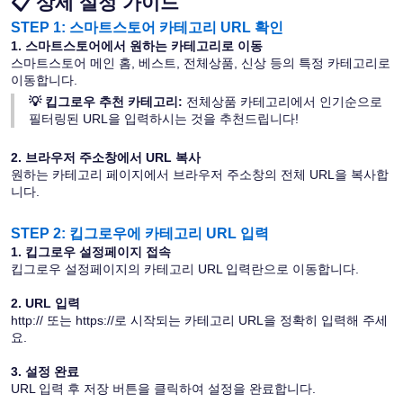
📋 상세 설정 가이드
STEP 1: 스마트스토어 카테고리 URL 확인
1. 스마트스토어에서 원하는 카테고리로 이동
스마트스토어 메인 홈, 베스트, 전체상품, 신상 등의 특정 카테고리로 
이동합니다.
💡 킵그로우 추천 카테고리: 
전체상품 카테고리에서 인기순으로 
필터링된 URL을 입력하시는 것을 추천드립니다!
2. 브라우저 주소창에서 URL 복사
원하는 카테고리 페이지에서 브라우저 주소창의 전체 URL을 복사합
니다.
STEP 2: 킵그로우에 카테고리 URL 입력
1. 킵그로우 설정페이지 접속
킵그로우 설정페이지의 카테고리 URL 입력란으로 이동합니다.
2. URL 입력
http:// 또는 https://로 시작되는 카테고리 URL을 정확히 입력해 주세
요.
3. 설정 완료
URL 입력 후 저장 버튼을 클릭하여 설정을 완료합니다.