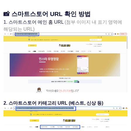
📸 스마트스토어 URL 확인 방법
1. 스마트스토어 메인 홈 URL 
(첨부 이미지 내 표기 영역에 
해당되는 URL)
﻿2. 스마트스토어 카테고리 URL (베스트, 신상 등)