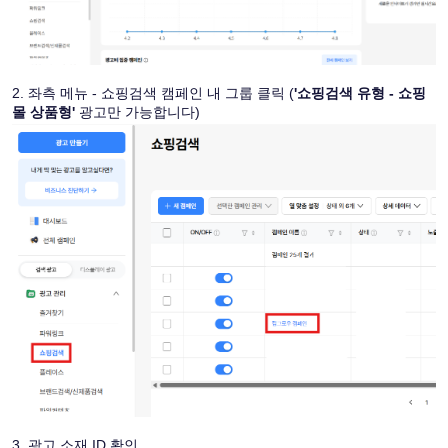
2. 좌측 메뉴 - 쇼핑검색 캠페인 내 그룹 클릭 (
'쇼핑검색 유형 - 쇼핑
몰 상품형'
 광고만 가능합니다)
3. 광고 소재 ID 확인