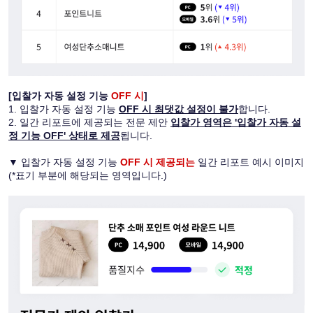
[입찰가 자동 설정 기능 
OFF 시
]
1. 입찰가 자동 설정 기능 
OFF 시 최댓값 설정이 불가
합니다.
2. 일간 리포트에 제공되는 전문 제안 
입찰가 영역은 '입찰가 자동 설
정 기능 OFF' 상태로 제공
됩니다.
▼ 입찰가 자동 설정 기능 
OFF 시 제공되는
 일간 리포트 예시 이미지 
(*표기 부분에 해당되는 영역입니다.)