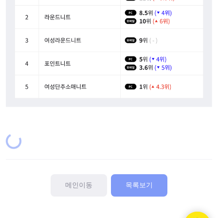
Loading...
메인이동
목록보기