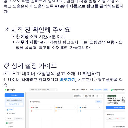
광고 소재 ID를 올바르게 입력하고, 입찰가 자동 설정 기능 사용 시 
목표 노출순위에 노출되도록 
AI 봇이 자동으로 광고를 관리해드립니
다.
📌 시작 전 확인해 주세요
⏱️ 
예상 소요 시간:
 5분 이내
⚠️ 
주의 사항:
 관리 가능한 광고소재 ID는 '쇼핑검색 유형 - 쇼
핑몰 상품형' 광고의 소재 ID만 가능합니다.
📋 상세 설정 가이드
STEP 1: 네이버 쇼핑검색 광고 소재 ID 확인하기
1. 네이버 검색광고 관리자센터[
바로가기
] > 로그인 > 광고플랫폼 접
속