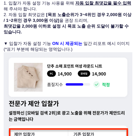
1. 입찰가 자동 설정 기능 사용을 위해 
자동 입찰 최댓값을 필수 입력
해 주셔야 합니다.
2. 자동 입찰 최댓값은 
[목표 노출순위가 3~4위인 경우 2,000원 이상 
/ 1~2위인 경우 3,000원 이상]
을 권장 드리며,
최댓값을 2,000원 이하로 설정 시 목표 노출 순위 도달이 불가할 수 
있습니다.
▼ 입찰가 자동 설정 기능 
ON 시 제공되는
 일간 리포트 예시 이미지 
(*표기 부분에 해당되는 영역입니다.)