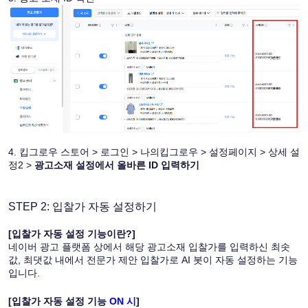
4. 킵그로우 스토어 > 로그인 > 나의킵그로우 > 설정페이지 > 상세 설
정2 > 
광고소재 설정에서 올바른 ID 입력하기
STEP 2: 입찰가 자동 설정하기
﻿[입찰가 자동 설정 기능이란?]
네이버 광고 플랫폼 상에서 해당 광고소재 입찰가를 입력하신 최솟
값, 최댓값 내에서 전문가 제안 입찰가로 AI 봇이 자동 설정하는 기능
입니다.
[입찰가 자동 설정 기능 
ON 시
]