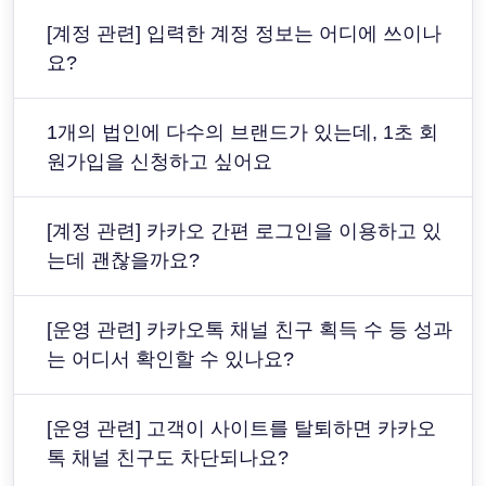
[계정 관련] 입력한 계정 정보는 어디에 쓰이나
요?
1개의 법인에 다수의 브랜드가 있는데, 1초 회
원가입을 신청하고 싶어요
[계정 관련] 카카오 간편 로그인을 이용하고 있
는데 괜찮을까요?
[운영 관련] 카카오톡 채널 친구 획득 수 등 성과
는 어디서 확인할 수 있나요?
[운영 관련] 고객이 사이트를 탈퇴하면 카카오
톡 채널 친구도 차단되나요?