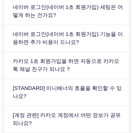
네이버 로그인(네이버 1초 회원가입) 세팅은 어
떻게 하는 건가요?
네이버 로그인(네이버 1초 회원가입) 기능을 이
용하면 추가 비용이 드나요?
카카오 1초 회원가입을 하면 자동으로 카카오
톡 채널 친구가 되나요 ?
[STANDARD] 미니배너의 효율을 확인할 수 있
나요?
[계정 관련] 카카오 계정에서 어떤 정보가 공유
되나요?