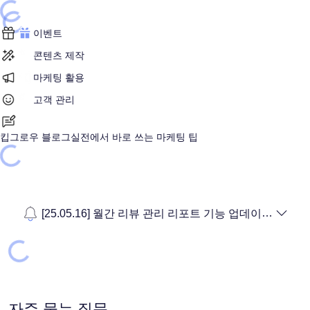
Loading...
Loading...
이벤트
콘텐츠 제작
마케팅 활용
고객 관리
킵그로우 블로그
실전에서 바로 쓰는 마케팅 팁
Loading...
[25.05.16] 월간 리뷰 관리 리포트 기능 업데이트 안내
Loading...
자주 묻는 질문