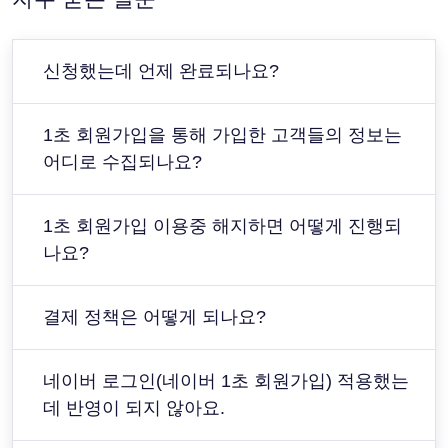
신청했는데 언제 완료되나요?
1초 회원가입을 통해 가입한 고객들의 정보는
어디로 수집되나요?
1초 회원가입 이용중 해지하면 어떻게 진행되
나요?
결제 정책은 어떻게 되나요?
네이버 로그인(네이버 1초 회원가입) 적용했는
데 반영이 되지 않아요.